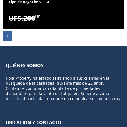
Tipo de negocio:
Venta
UF5.200
UF
1
QUIÉNES SOMOS
Hola Property ha estado asistiendo a sus clientes en la
búsqueda de la casa ideal durante más de 22 años.
Contamos con una variada oferta de propiedades
disponibles para la venta o el alquiler,. Si tiene alguna
necesidad particular, no dude en comunicarse con nosotros;
UBICACIÓN Y CONTACTO