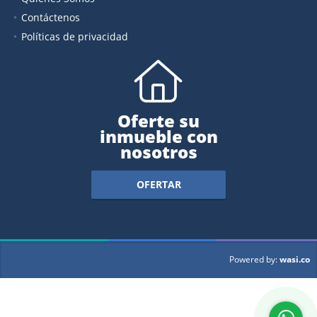
Contáctenos
Políticas de privacidad
Oferte su
inmueble con
nosotros
OFERTAR
wasi.co
Powered by: