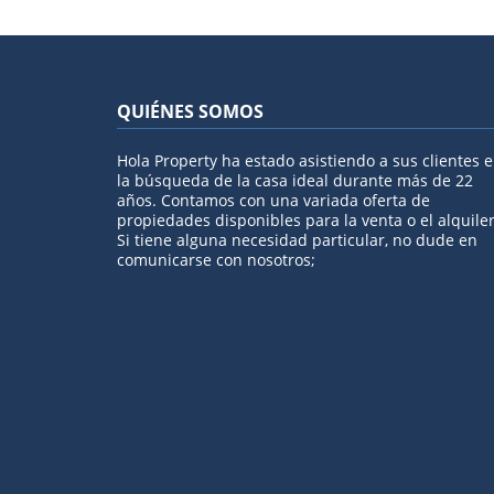
QUIÉNES SOMOS
Hola Property ha estado asistiendo a sus clientes 
la búsqueda de la casa ideal durante más de 22
años. Contamos con una variada oferta de
propiedades disponibles para la venta o el alquiler
Si tiene alguna necesidad particular, no dude en
comunicarse con nosotros;