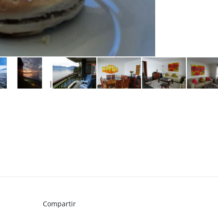
Compartir