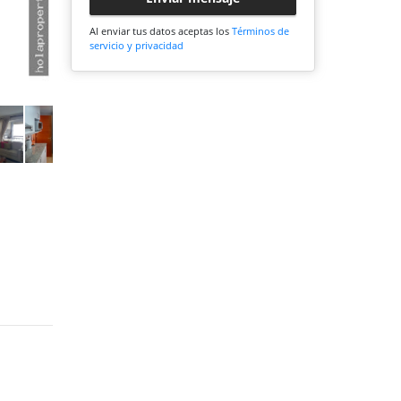
Al enviar tus datos aceptas los
Términos de
servicio y privacidad