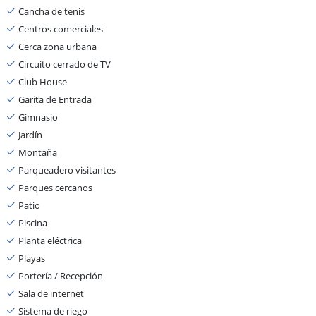
Cancha de tenis
Centros comerciales
Cerca zona urbana
Circuito cerrado de TV
Club House
Garita de Entrada
Gimnasio
Jardín
Montaña
Parqueadero visitantes
Parques cercanos
Patio
Piscina
Planta eléctrica
Playas
Portería / Recepción
Sala de internet
Sistema de riego