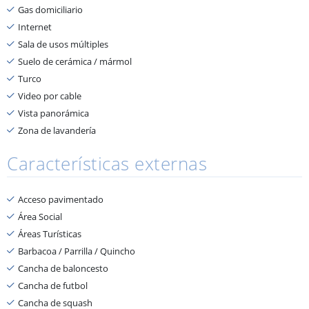
Gas domiciliario
Internet
Sala de usos múltiples
Suelo de cerámica / mármol
Turco
Video por cable
Vista panorámica
Zona de lavandería
Características externas
Acceso pavimentado
Área Social
Áreas Turísticas
Barbacoa / Parrilla / Quincho
Cancha de baloncesto
Cancha de futbol
Cancha de squash