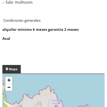
.- Sala multiusos
Condiciones generales:
alquiler minimo 6 meses garantia 2 meses
Aval
Mapa
+
−