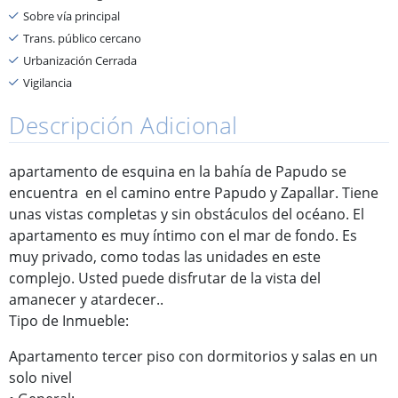
Sobre vía principal
Trans. público cercano
Urbanización Cerrada
Vigilancia
Descripción Adicional
apartamento de esquina en la bahía de Papudo se
encuentra en el camino entre Papudo y Zapallar. Tiene
unas vistas completas y sin obstáculos del océano. El
apartamento es muy íntimo con el mar de fondo. Es
muy privado, como todas las unidades en este
complejo. Usted puede disfrutar de la vista del
amanecer y atardecer..
Tipo de Inmueble:
Apartamento tercer piso con dormitorios y salas en un
solo nivel