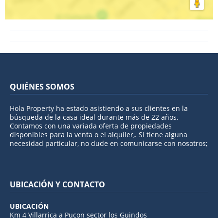
QUIÉNES SOMOS
Hola Property ha estado asistiendo a sus clientes en la
búsqueda de la casa ideal durante más de 22 años.
Contamos con una variada oferta de propiedades
disponibles para la venta o el alquiler,. Si tiene alguna
necesidad particular, no dude en comunicarse con nosotros;
UBICACIÓN Y CONTACTO
UBICACIÓN
Km 4 Villarrica a Pucon sector los Guindos